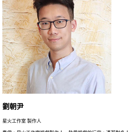
劉朝尹
星火工作室 製作人